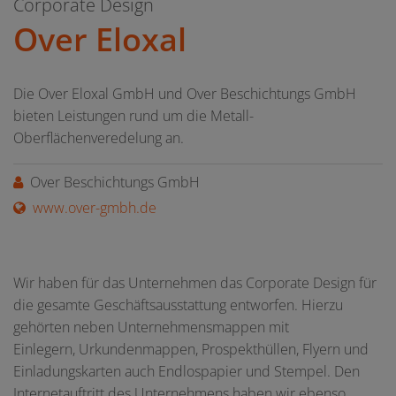
Corporate Design
Over Eloxal
Die Over Eloxal GmbH und Over Beschichtungs GmbH
bieten Leistungen rund um die Metall-
Oberflächenveredelung an.
Over Beschichtungs GmbH
www.over-gmbh.de
Wir haben für das Unternehmen das Corporate Design für
die gesamte Geschäftsausstattung entworfen. Hierzu
gehörten neben Unternehmensmappen mit
Einlegern, Urkundenmappen, Prospekthüllen, Flyern und
Einladungskarten auch Endlospapier und Stempel. Den
Internetauftritt des Unternehmens haben wir ebenso