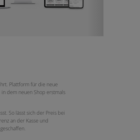
t. Plattform für die neue
H in dem neuen Shop erstmals
 So lässt sich der Preis bei
arenz an der Kasse und
 geschaffen.