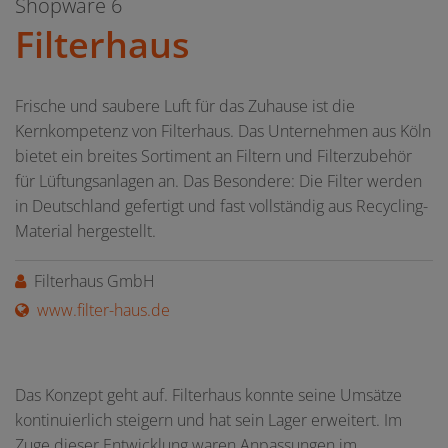
Shopware 6
Filterhaus
Frische und saubere Luft für das Zuhause ist die
Kernkompetenz von Filterhaus. Das Unternehmen aus Köln
bietet ein breites Sortiment an Filtern und Filterzubehör
für Lüftungsanlagen an. Das Besondere: Die Filter werden
in Deutschland gefertigt und fast vollständig aus Recycling-
Material hergestellt.
Filterhaus GmbH
www.filter-haus.de
Das Konzept geht auf. Filterhaus konnte seine Umsätze
kontinuierlich steigern und hat sein Lager erweitert. Im
Zuge dieser Entwicklung waren Anpassungen im