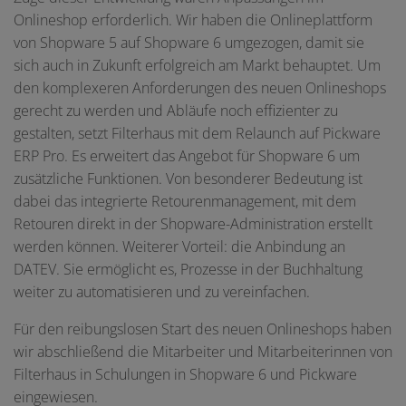
Onlineshop erforderlich. Wir haben die Onlineplattform
von Shopware 5 auf Shopware 6 umgezogen, damit sie
sich auch in Zukunft erfolgreich am Markt behauptet. Um
den komplexeren Anforderungen des neuen Onlineshops
gerecht zu werden und Abläufe noch effizienter zu
gestalten, setzt Filterhaus mit dem Relaunch auf Pickware
ERP Pro. Es erweitert das Angebot für Shopware 6 um
zusätzliche Funktionen. Von besonderer Bedeutung ist
dabei das integrierte Retourenmanagement, mit dem
Retouren direkt in der Shopware-Administration erstellt
werden können. Weiterer Vorteil: die Anbindung an
DATEV. Sie ermöglicht es, Prozesse in der Buchhaltung
weiter zu automatisieren und zu vereinfachen.
Für den reibungslosen Start des neuen Onlineshops haben
wir abschließend die Mitarbeiter und Mitarbeiterinnen von
Filterhaus in Schulungen in Shopware 6 und Pickware
eingewiesen.