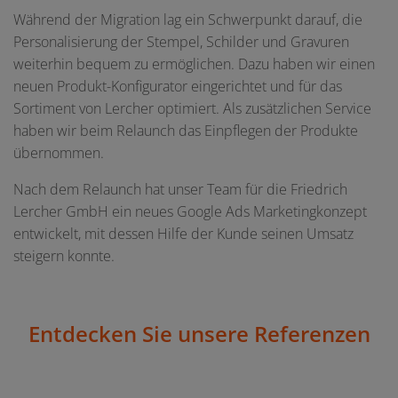
Während der Migration lag ein Schwerpunkt darauf, die
Personalisierung der Stempel, Schilder und Gravuren
weiterhin bequem zu ermöglichen. Dazu haben wir einen
neuen Produkt-Konfigurator eingerichtet und für das
Sortiment von Lercher optimiert. Als zusätzlichen Service
haben wir beim Relaunch das Einpflegen der Produkte
übernommen.
Nach dem Relaunch hat unser Team für die Friedrich
Lercher GmbH ein neues Google Ads Marketingkonzept
entwickelt, mit dessen Hilfe der Kunde seinen Umsatz
steigern konnte.
Entdecken Sie unsere Referenzen