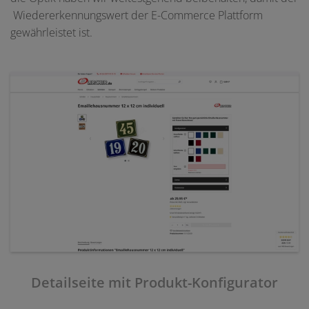
Wiedererkennungswert der E-Commerce Plattform
gewährleistet ist.
Detailseite mit Produkt-Konfigurator