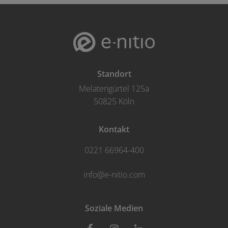
Standort
Melatengürtel 125a
50825 Köln
Kontakt
0221 66964-400
info@e-nitio.com
Soziale Medien